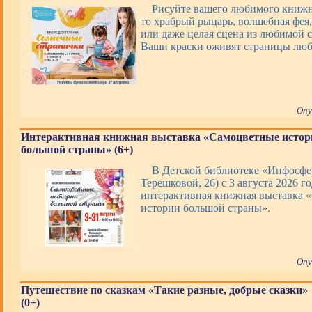
Рисуйте вашего любимого книжно
то храбрый рыцарь, волшебная фея,
или даже целая сцена из любимой с
Ваши краски оживят страницы люб
Опу
Интерактивная книжная выставка «Самоцветные истор
большой страны» (6+)
В Детской библиотеке «Инфосфер
Терешковой, 26) с 3 августа 2026 го
интерактивная книжная выставка 
истории большой страны».
Опу
Путешествие по сказкам «Такие разные, добрые сказки»
(0+)