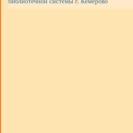
библиотечной системы г. Кемерово