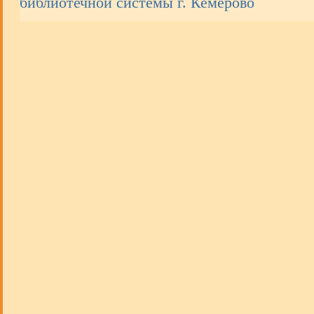
библиотечной системы г. Кемерово