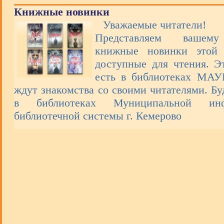
Книжные новинки
Уважаемые читатели!
Представляем вашем
книжные новинки этой 
доступные для чтения. Э
есть в библиотеках МА
ждут знакомства со своими читателями. Бу
в библиотеках Муниципальной инфо
библиотечной системы г. Кемерово