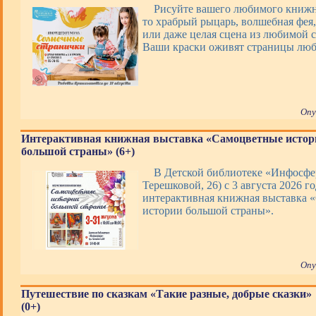
Рисуйте вашего любимого книжно
то храбрый рыцарь, волшебная фея,
или даже целая сцена из любимой с
Ваши краски оживят страницы люб
Опу
Интерактивная книжная выставка «Самоцветные истор
большой страны» (6+)
В Детской библиотеке «Инфосфер
Терешковой, 26) с 3 августа 2026 го
интерактивная книжная выставка 
истории большой страны».
Опу
Путешествие по сказкам «Такие разные, добрые сказки»
(0+)