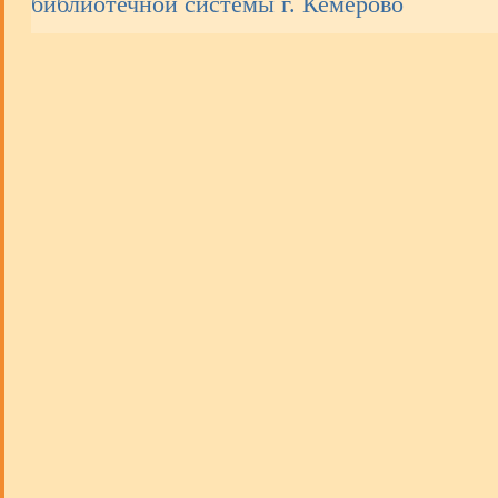
библиотечной системы г. Кемерово