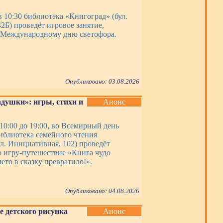
в 10:30 библиотека «Книгоград» (бул.
2Б) проведёт игровое занятие,
 Международному дню светофора.
Опубликовано: 03.08.2026
адушки»: игры, стихи и
Анонс
 10:00 до 19:00, во Всемирный день
иблиотека семейного чтения
л. Инициативная, 102) проведёт
 игру-путешествие «Книга чудо
ето в сказку превратило!».
Опубликовано: 04.08.2026
е детского рисунка
Анонс