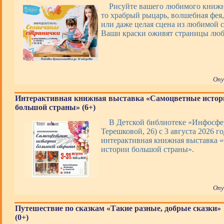
Рисуйте вашего любимого книжно
то храбрый рыцарь, волшебная фея,
или даже целая сцена из любимой с
Ваши краски оживят страницы люб
Опу
Интерактивная книжная выставка «Самоцветные истор
большой страны» (6+)
В Детской библиотеке «Инфосфер
Терешковой, 26) с 3 августа 2026 го
интерактивная книжная выставка 
истории большой страны».
Опу
Путешествие по сказкам «Такие разные, добрые сказки»
(0+)