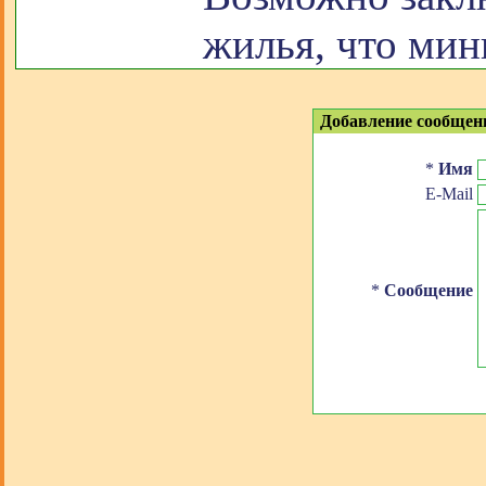
жилья, что ми
Добавление сообщен
*
Имя
E-Mail
*
Сообщение