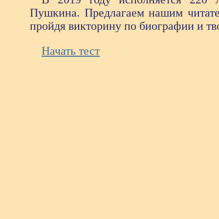
Пушкина. Предлагаем нашим читате
пройдя викторину по биографии и тво
Начать тест