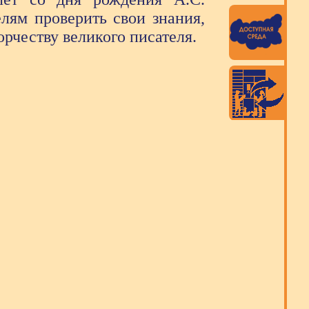
лям проверить свои знания,
рчеству великого писателя.