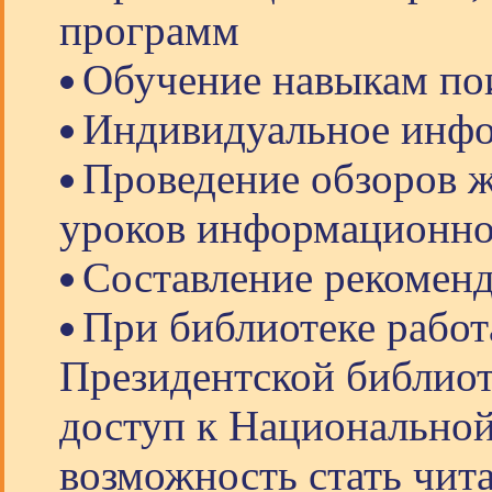
программ
Обучение навыкам по
Индивидуальное инф
Проведение обзоров ж
уроков информационно
Составление рекоменд
При библиотеке работ
Президентской библиоте
доступ к Национальной
возможность стать чит