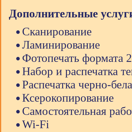
Дополнительные услуг
Сканирование
Ламинирование
Фотопечать формата 2
Набор и распечатка те
Распечатка черно-бела
Ксерокопирование
Самостоятельная рабо
Wi-Fi