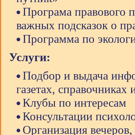
Програма правового 
важных подсказок о пр
Программа по эколог
Услуги:
Подбор и выдача инфо
газетах, справочниках 
Клубы по интересам
Консультации психоло
Организация вечеров, 