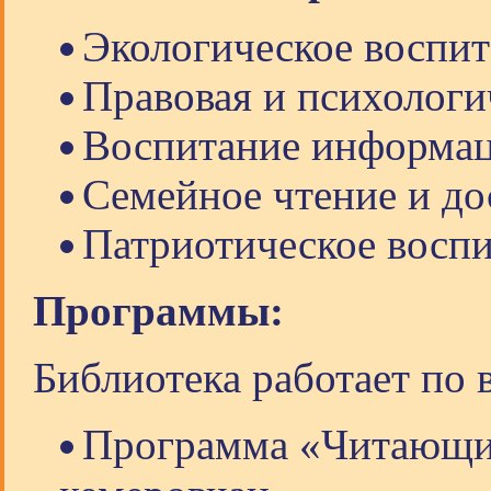
Экологическое воспи
Правовая и психологи
Воспитание информац
Семейное чтение и до
Патриотическое восп
Программы:
Библиотека работает по
Программа «Читающий