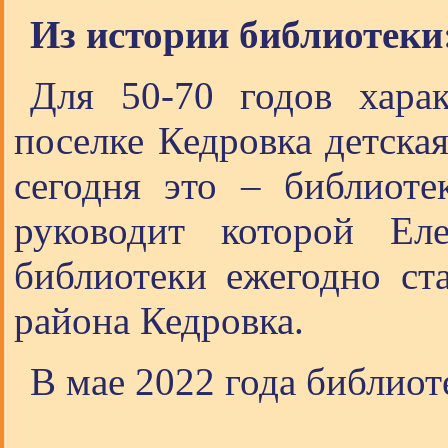
Из истории библиотеки
Для 50-70 годов харак
поселке Кедровка детска
сегодня это – библиоте
руководит которой Еле
библиотеки ежегодно ст
района Кедровка.
В мае 2022 года библиот