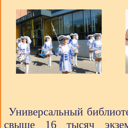
Универсальный библиот
свыше 16 тысяч экзем