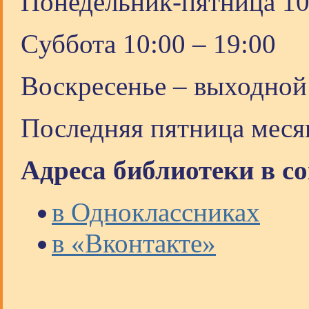
Понедельник-пятница 10
Cуббота 10:00 – 19:00
Воскресенье – выходной
Последняя пятница меся
Адреса библиотеки в с
в Одноклассниках
в «Вконтакте»