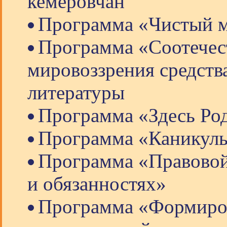
кемеровчан
Программа «Чистый м
Программа «Соотечес
мировоззрения средств
литературы
Программа «Здесь Ро
Программа «Каникулы
Программа «Правовой 
и обязанностях»
Программа «Формиро