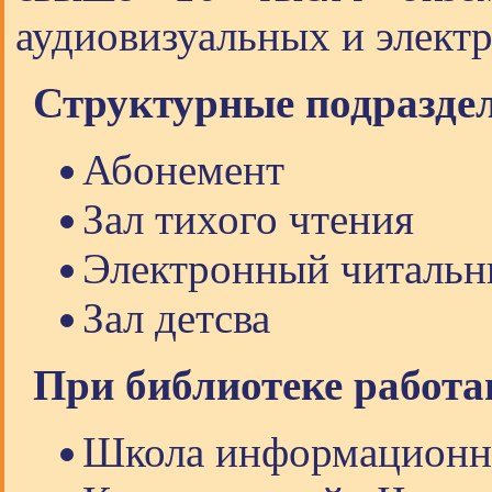
аудиовизуальных и элект
Структурные подразде
Абонемент
Зал тихого чтения
Электронный читальн
Зал детсва
При библиотеке работа
Школа информационн