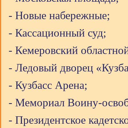
- Новые набережные;
- Кассационный суд;
- Кемеровский областной
- Ледовый дворец «Кузба
- Кузбасс Арена;
- Мемориал Воину-осво
- Президентское кадетск