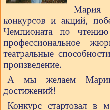
Мария 
конкурсов и акций, побе
Чемпионата по чтению
профессиональное жю
театральные способности
произведение.
А мы желаем Марии 
достижений!
Конкурс стартовал в м