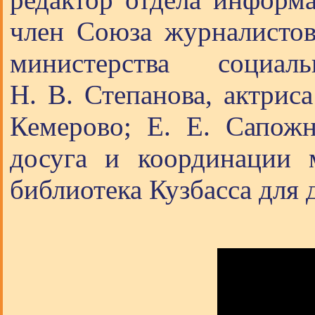
член Союза журналистов 
министерства социа
Н. В. Степанова, актрис
Кемерово; Е. Е. Сапожн
досуга и координации 
библиотека Кузбасса для 