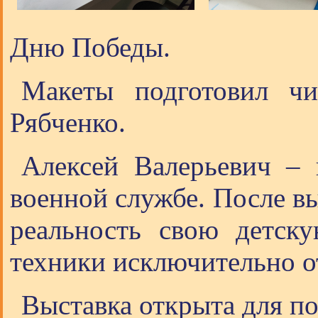
Дню Победы.
Макеты подготовил чи
Рябченко.
Алексей Валерьевич – 
военной службе. После в
реальность свою детску
техники исключительно о
Выставка открыта для п