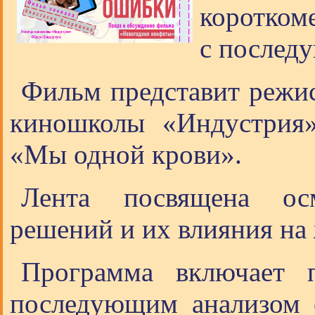
коротком
с послед
Фильм представит режи
киношколы «Индустрия»
«Мы одной крови».
Лента посвящена ос
решений и их влияния на 
Программа включает 
последующим анализом 