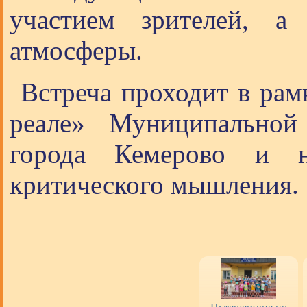
участием зрителей, а
атмосферы.
Встреча проходит в рам
реале» Муниципальной
города Кемерово и н
критического мышления.