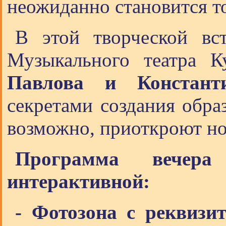
неожиданно становится т
В этой творческой вс
Музыкального театра 
Павлова и Констант
секретами создания образ
возможно, приоткроют но
Программа вечер
интерактивной:
- Фотозона с реквизит