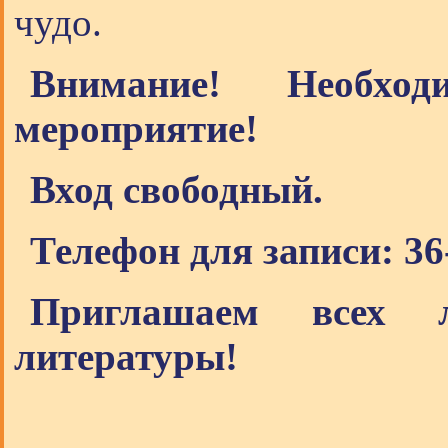
чудо.
Внимание! Необхо
мероприятие!
Вход свободный.
Телефон для записи: 36
Приглашаем всех л
литературы!