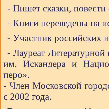
- Пишет сказки, повести
- Книги переведены на и
- Участник российских 
- Лауреат Литературной
им. Искандера и Нацио
перо».
- Член Московской город
с 2002 года.