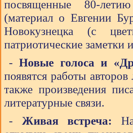
посвященные 80-лети
(материал о Евгении Бур
Новокузнецка (с цве
патриотические заметки 
-
Новые голоса и «Др
появятся работы авторов 
также произведения пис
литературные связи.
-
Живая встреча:
На 