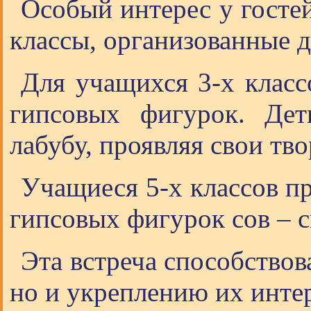
Особый интерес у госте
классы, организованные д
Для учащихся 3-х класс
гипсовых фигурок. Дет
лабубу, проявляя свои тв
Учащиеся 5-х классов пр
гипсовых фигурок сов – 
Эта встреча способствов
но и укреплению их инте