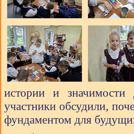
истории и значимости 
участники обсудили, поч
фундаментом для будущих