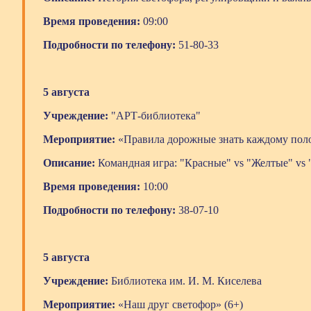
Время проведения:
09:00
Подробности по телефону:
51-80-33
5 августа
Учреждение:
"АРТ-библиотека"
Мероприятие:
«Правила дорожные знать каждому поло
Описание:
Командная игра: "Красные" vs "Желтые" vs 
Время проведения:
10:00
Подробности по телефону:
38-07-10
5 августа
Учреждение:
Библиотека им. И. М. Киселева
Мероприятие:
«Наш друг светофор» (6+)