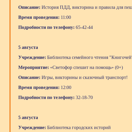
Описание:
История ПДД, викторина и правила для пеш
Время проведения:
11:00
Подробности по телефону:
65-42-44
5 августа
Учреждение:
Библиотека семейного чтения "Книгочей
Мероприятие:
«Светофор спешит на помощь» (0+)
Описание:
Игры, викторины и сказочный транспорт!
Время проведения:
12:00
Подробности по телефону:
32-18-70
5 августа
Учреждение:
Библиотека городских историй