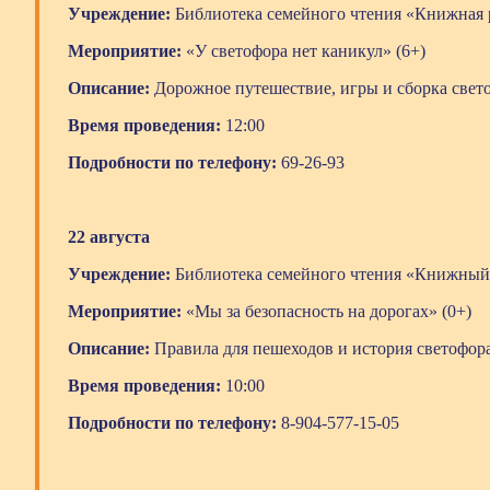
Учреждение:
Библиотека семейного чтения «Книжная 
Мероприятие:
«У светофора нет каникул» (6+)
Описание:
Дорожное путешествие, игры и сборка свет
Время проведения:
12:00
Подробности по телефону:
69-26-93
22 августа
Учреждение:
Библиотека семейного чтения «Книжный
Мероприятие:
«Мы за безопасность на дорогах» (0+)
Описание:
Правила для пешеходов и история светофор
Время проведения:
10:00
Подробности по телефону:
8-904-577-15-05