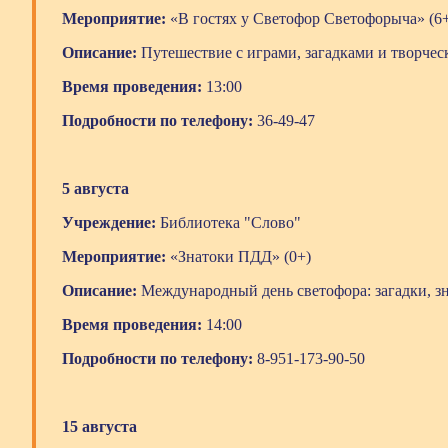
Мероприятие:
«В гостях у Светофор Светофорыча» (6
Описание:
Путешествие с играми, загадками и творчес
Время проведения:
13:00
Подробности по телефону:
36-49-47
5 августа
Учреждение:
Библиотека "Слово"
Мероприятие:
«Знатоки ПДД» (0+)
Описание:
Международный день светофора: загадки, зн
Время проведения:
14:00
Подробности по телефону:
8-951-173-90-50
15 августа