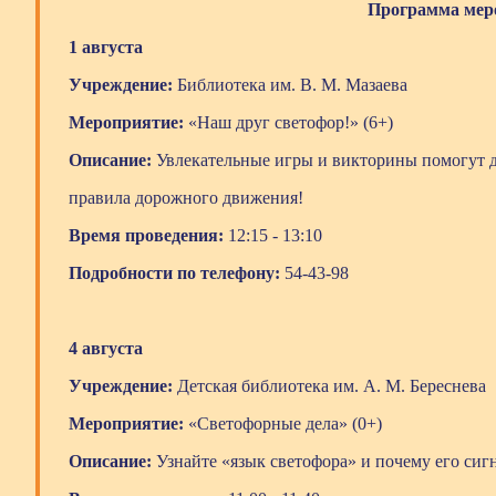
Программа мер
1 августа
Учреждение:
Библиотека им. В. М. Мазаева
Мероприятие:
«Наш друг светофор!» (6+)
Описание:
Увлекательные игры и викторины помогут д
правила дорожного движения!
Время проведения:
12:15 - 13:10
Подробности по телефону:
54-43-98
4 августа
Учреждение:
Детская библиотека им. А. М. Береснева
Мероприятие:
«Светофорные дела» (0+)
Описание:
Узнайте «язык светофора» и почему его сиг